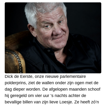
Dick de Eerste, onze nieuwe parlementaire
polderprins, ziet de wallen onder zijn ogen met de
dag dieper worden. De afgelopen maanden schoof
hij geregeld om vier uur ’s nachts achter de
bevallige billen van zijn lieve Loesje. Ze heeft zó’n