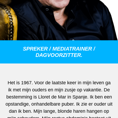
SPREKER / MEDIATRAINER /
DAGVOORZITTER.
Het is 1967. Voor de laatste keer in mijn leven ga
ik met mijn ouders en mijn zusje op vakantie. De
bestemming is Lloret de Mar in Spanje. Ik ben een
opstandige, onhandelbare puber. Ik zie er ouder uit
dan ik ben. Mijn lange, blonde haren hangen op