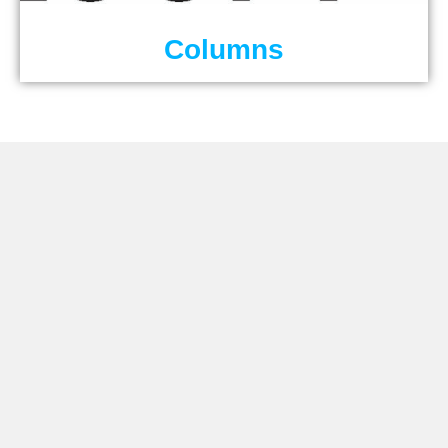
Columns