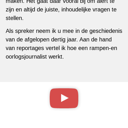
maken. Het gaat daar vooral bij om alert te
zijn en altijd de juiste, inhoudelijke vragen te
stellen.
Als spreker neem ik u mee in de geschiedenis
van de afgelopen dertig jaar. Aan de hand
van reportages vertel ik hoe een rampen-en
oorlogsjournalist werkt.