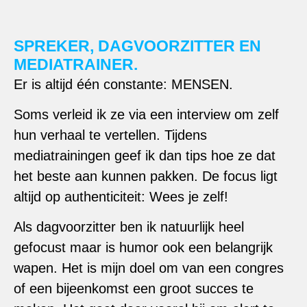
SPREKER, DAGVOORZITTER EN
MEDIATRAINER.
Er is altijd één constante: MENSEN.
Soms verleid ik ze via een interview om zelf
hun verhaal te vertellen. Tijdens
mediatrainingen geef ik dan tips hoe ze dat
het beste aan kunnen pakken. De focus ligt
altijd op authenticiteit: Wees je zelf!
Als dagvoorzitter ben ik natuurlijk heel
gefocust maar is humor ook een belangrijk
wapen. Het is mijn doel om van een congres
of een bijeenkomst een groot succes te