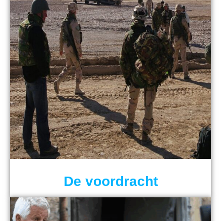
De voordracht