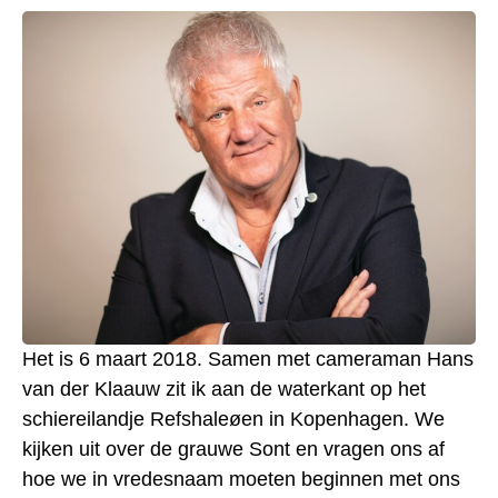
Het is 6 maart 2018. Samen met cameraman Hans
van der Klaauw zit ik aan de waterkant op het
schiereilandje Refshaleøen in Kopenhagen. We
kijken uit over de grauwe Sont en vragen ons af
hoe we in vredesnaam moeten beginnen met ons