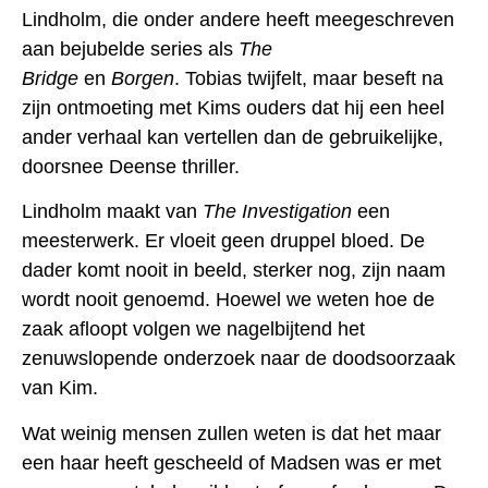
Lindholm, die onder andere heeft meegeschreven
aan bejubelde series als
The
Bridge
en
Borgen
. Tobias twijfelt, maar beseft na
zijn ontmoeting met Kims ouders dat hij een heel
ander verhaal kan vertellen dan de gebruikelijke,
doorsnee Deense thriller.
Lindholm maakt van
The Investigation
een
meesterwerk. Er vloeit geen druppel bloed. De
dader komt nooit in beeld, sterker nog, zijn naam
wordt nooit genoemd. Hoewel we weten hoe de
zaak afloopt volgen we nagelbijtend het
zenuwslopende onderzoek naar de doodsoorzaak
van Kim.
Wat weinig mensen zullen weten is dat het maar
een haar heeft gescheeld of Madsen was er met