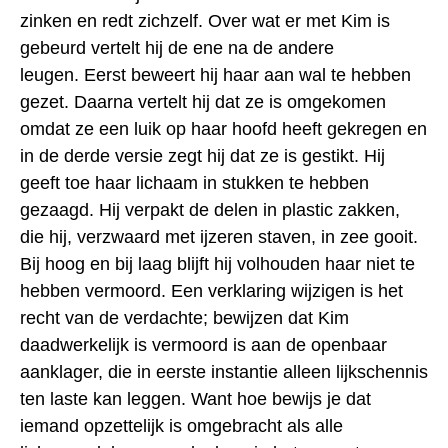
zinken en redt zichzelf. Over wat er met Kim is
gebeurd vertelt hij de ene na de andere
leugen. Eerst beweert hij haar aan wal te hebben
gezet. Daarna vertelt hij dat ze is omgekomen
omdat ze een luik op haar hoofd heeft gekregen en
in de derde versie zegt hij dat ze is gestikt. Hij
geeft toe haar lichaam in stukken te hebben
gezaagd. Hij verpakt de delen in plastic zakken,
die hij, verzwaard met ijzeren staven, in zee gooit.
Bij hoog en bij laag blijft hij volhouden haar niet te
hebben vermoord. Een verklaring wijzigen is het
recht van de verdachte; bewijzen dat Kim
daadwerkelijk is vermoord is aan de openbaar
aanklager, die in eerste instantie alleen lijkschennis
ten laste kan leggen. Want hoe bewijs je dat
iemand opzettelijk is omgebracht als alle