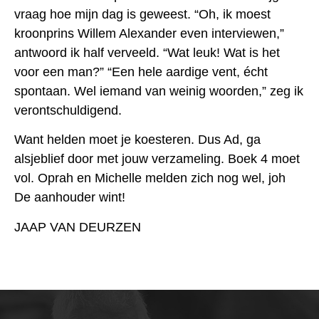
vraag hoe mijn dag is geweest. “Oh, ik moest
kroonprins Willem Alexander even interviewen,”
antwoord ik half verveeld. “Wat leuk! Wat is het
voor een man?” “Een hele aardige vent, écht
spontaan. Wel iemand van weinig woorden,” zeg ik
verontschuldigend.
Want helden moet je koesteren. Dus Ad, ga
alsjeblief door met jouw verzameling. Boek 4 moet
vol. Oprah en Michelle melden zich nog wel, joh
De aanhouder wint!
JAAP VAN DEURZEN