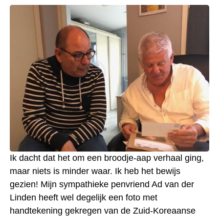
Ik dacht dat het om een broodje-aap verhaal ging,
maar niets is minder waar. Ik heb het bewijs
gezien! Mijn sympathieke penvriend Ad van der
Linden heeft wel degelijk een foto met
handtekening gekregen van de Zuid-Koreaanse