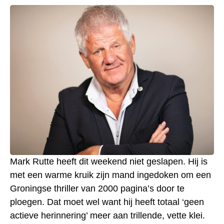
Mark Rutte heeft dit weekend niet geslapen. Hij is
met een warme kruik zijn mand ingedoken om een
Groningse thriller van 2000 pagina’s door te
ploegen. Dat moet wel want hij heeft totaal ‘geen
actieve herinnering’ meer aan trillende, vette klei.