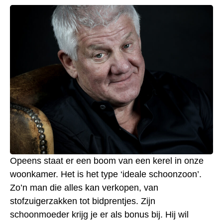
Opeens staat er een boom van een kerel in onze
woonkamer. Het is het type ‘ideale schoonzoon’.
Zo’n man die alles kan verkopen, van
stofzuigerzakken tot bidprentjes. Zijn
schoonmoeder krijg je er als bonus bij. Hij wil